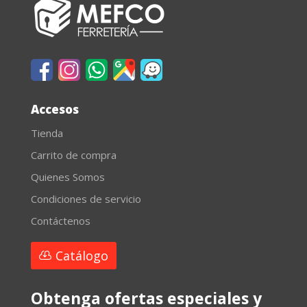
Accesos
Tienda
Carrito de compra
Quienes Somos
Condiciones de servicio
Contáctenos
Catálogo
Obtenga ofertas especiales y