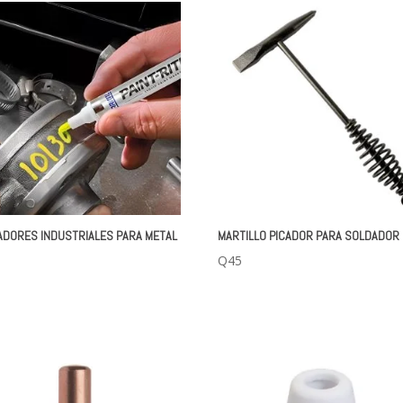
DORES INDUSTRIALES PARA METAL
MARTILLO PICADOR PARA SOLDADOR
Q
45