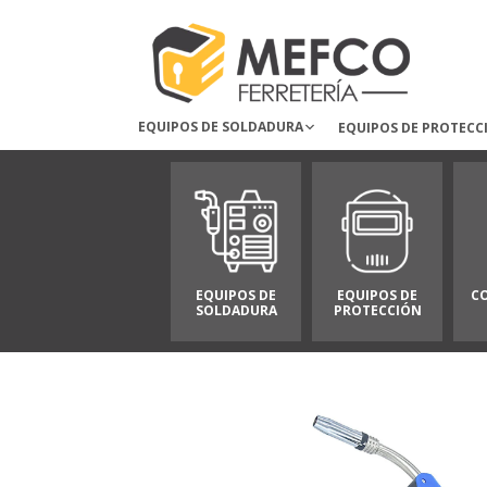
EQUIPOS DE SOLDADURA
EQUIPOS DE PROTECC
EQUIPOS DE
EQUIPOS DE
C
SOLDADURA
PROTECCIÓN