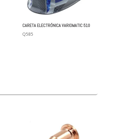
CARETA ELECTRÓNICA VARIOMATIC 510
Q
585