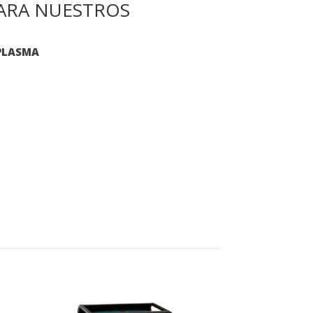
PARA NUESTROS
 PLASMA