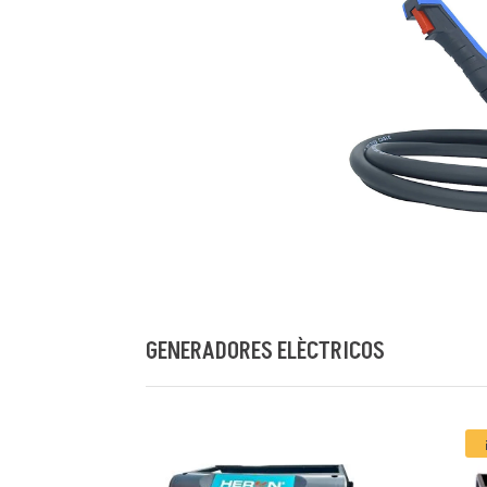
GENERADORES ELÈCTRICOS