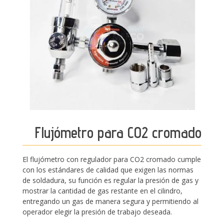
Flujómetro para CO2 cromado
El flujómetro con regulador para CO2 cromado cumple
con los estándares de calidad que exigen las normas
de soldadura, su función es regular la presión de gas y
mostrar la cantidad de gas restante en el cilindro,
entregando un gas de manera segura y permitiendo al
operador elegir la presión de trabajo deseada.