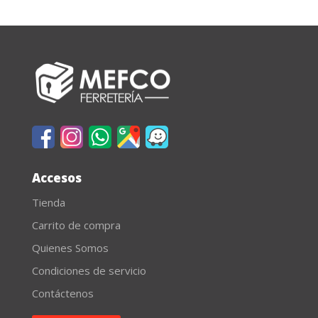
Accesos
Tienda
Carrito de compra
Quienes Somos
Condiciones de servicio
Contáctenos