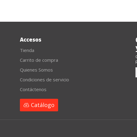
Accesos
Tienda
Carrito de compra
Quienes Somos
Condiciones de servicio
Contáctenos
Catálogo