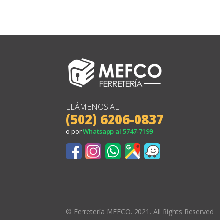
LLÁMENOS AL
(502) 6206-0837
o por
Whatsapp al 5747-7199
© Ferretería MEFCO. 2021. All Rights Reserved