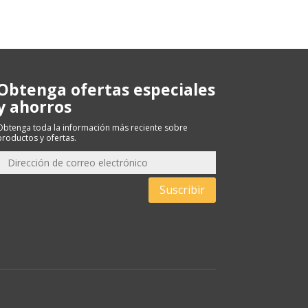
Obtenga ofertas especiales
y ahorros
Obtenga toda la información más reciente sobre
productos y ofertas.
Suscribir