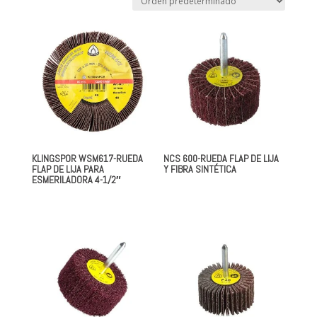
KLINGSPOR WSM617-RUEDA
NCS 600-RUEDA FLAP DE LIJA
FLAP DE LIJA PARA
Y FIBRA SINTÉTICA
ESMERILADORA 4-1/2″