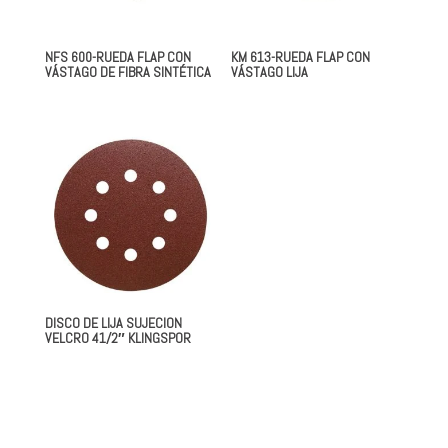
NFS 600-RUEDA FLAP CON
KM 613-RUEDA FLAP CON
VÁSTAGO DE FIBRA SINTÉTICA
VÁSTAGO LIJA
DISCO DE LIJA SUJECION
VELCRO 41/2″ KLINGSPOR