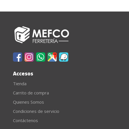
Accesos
Tienda
Carrito de compra
Quienes Somos
Condiciones de servicio
Contáctenos