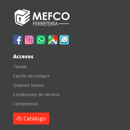
Accesos
Tienda
Carrito de compra
Quienes Somos
Condiciones de servicio
Contáctenos
Catálogo