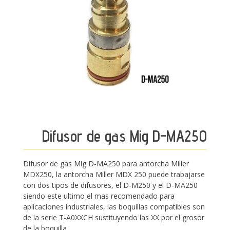
Difusor de gas Mig D-MA250
Difusor de gas Mig D-MA250 para antorcha Miller
MDX250, la antorcha Miller MDX 250 puede trabajarse
con dos tipos de difusores, el D-M250 y el D-MA250
siendo este ultimo el mas recomendado para
aplicaciones industriales, las boquillas compatibles son
de la serie T-A0XXCH sustituyendo las XX por el grosor
de la boquilla.