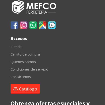
Accesos
Tienda
Carrito de compra
Quienes Somos
Condiciones de servicio
Contáctenos
Catálogo
Obtenga ofertas especiales y