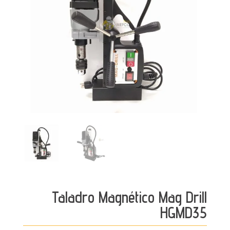
Taladro Magnético Mag Drill
HGMD35