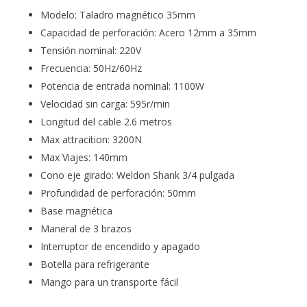
Modelo: Taladro magnético 35mm
Capacidad de perforación: Acero 12mm a 35mm
Tensión nominal: 220V
Frecuencia: 50Hz/60Hz
Potencia de entrada nominal: 1100W
Velocidad sin carga: 595r/min
Longitud del cable 2.6 metros
Max attracition: 3200N
Max Viajes: 140mm
Cono eje girado: Weldon Shank 3/4 pulgada
Profundidad de perforación: 50mm
Base magnética
Maneral de 3 brazos
Interruptor de encendido y apagado
Botella para refrigerante
Mango para un transporte fácil