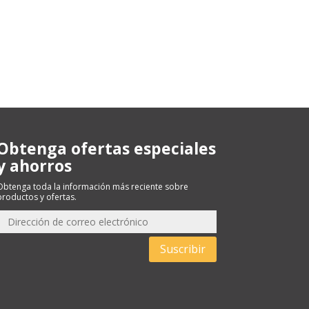
Obtenga ofertas especiales
y ahorros
Obtenga toda la información más reciente sobre
productos y ofertas.
Suscribir