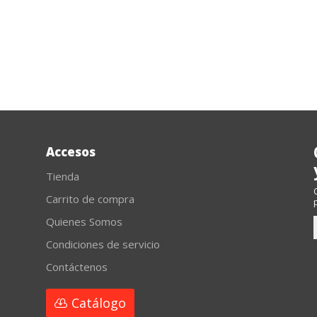
cantidad
Accesos
Tienda
Carrito de compra
Quienes Somos
Condiciones de servicio
Contáctenos
Catálogo