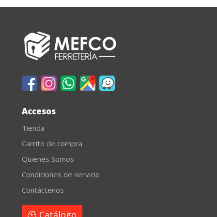
Accesos
Tienda
Carrito de compra
Quienes Somos
Condiciones de servicio
Contáctenos
Catálogo