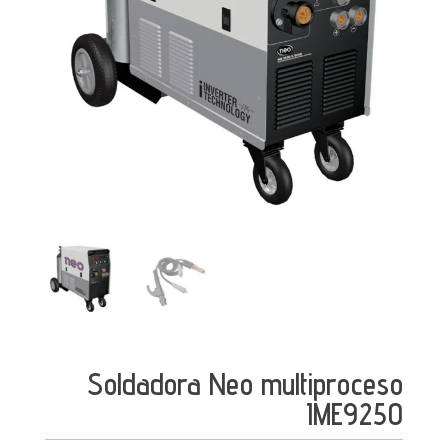
Soldadora Neo multiproceso
IME9250