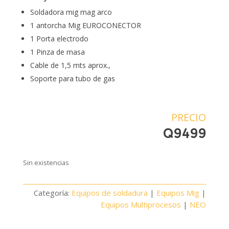
Soldadora mig mag arco
1 antorcha Mig EUROCONECTOR
1 Porta electrodo
1 Pinza de masa
Cable de 1,5 mts aprox.,
Soporte para tubo de gas
PRECIO
Q
9499
Sin existencias
Categoría:
Equipos de soldadura
|
Equipos Mig
|
Equipos Multiprocesos
|
NEO