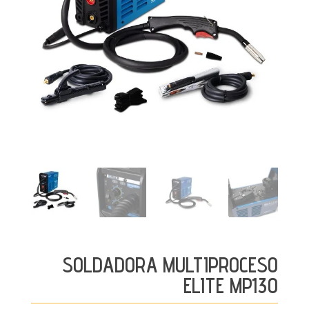
SOLDADORA MULTIPROCESO
ELITE MP130