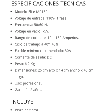
ESPECIFICACIONES TECNICAS
Modelo Elite MP130
Voltaje de entrada: 110V- 1 fase.
Frecuencia: 50/60 Hz.
Voltaje en vacío: 75V.
Rango de corriente: 10 – 130 Amperios.
Ciclo de trabajo a 40°: 45%
Fusible mínimo recomendado: 30A
Corriente de salida: DC.
Peso: 6.2 Kg
Dimensiones: 26 cm alto x 14 cm ancho x 46 cm
largo.
Uso: profesional.
Garantía: 2 años.
INCLUYE
Pinza de tierra