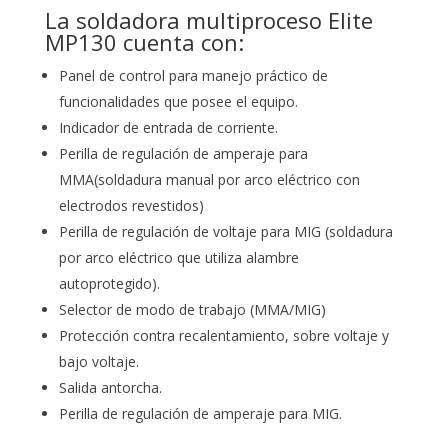
La soldadora multiproceso Elite
MP130 cuenta con:
Panel de control para manejo práctico de
funcionalidades que posee el equipo.
Indicador de entrada de corriente.
Perilla de regulación de amperaje para
MMA(soldadura manual por arco eléctrico con
electrodos revestidos)
Perilla de regulación de voltaje para MIG (soldadura
por arco eléctrico que utiliza alambre
autoprotegido).
Selector de modo de trabajo (MMA/MIG)
Protección contra recalentamiento, sobre voltaje y
bajo voltaje.
Salida antorcha.
Perilla de regulación de amperaje para MIG.