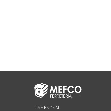
LLÁMENOS AL