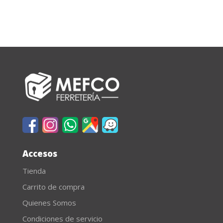
Accesos
Tienda
Carrito de compra
Quienes Somos
Condiciones de servicio