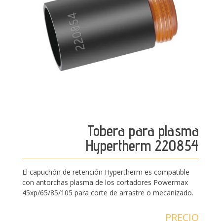
Tobera para plasma
Hypertherm 220854
El capuchón de retención Hypertherm es compatible
con antorchas plasma de los cortadores Powermax
45xp/65/85/105 para corte de arrastre o mecanizado.
PRECIO