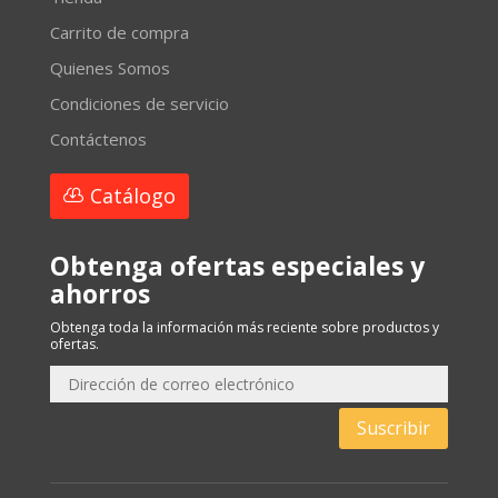
Carrito de compra
Quienes Somos
Condiciones de servicio
Contáctenos
Catálogo
Obtenga ofertas especiales y
ahorros
Obtenga toda la información más reciente sobre productos y
ofertas.
Suscribir