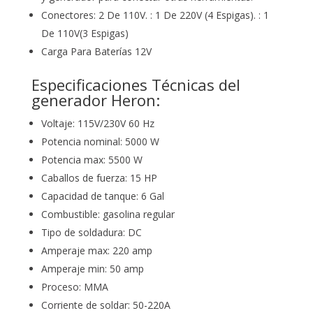
Conectores: 2 De 110V. : 1 De 220V (4 Espigas). : 1
De 110V(3 Espigas)
Carga Para Baterías 12V
Especificaciones Técnicas del
generador Heron:
Voltaje: 115V/230V 60 Hz
Potencia nominal: 5000 W
Potencia max: 5500 W
Caballos de fuerza: 15 HP
Capacidad de tanque: 6 Gal
Combustible: gasolina regular
Tipo de soldadura: DC
Amperaje max: 220 amp
Amperaje min: 50 amp
Proceso: MMA
Corriente de soldar: 50-220A