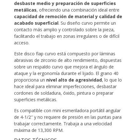
desbaste medio y preparación de superficies
metálicas
, ofreciendo una combinación ideal entre
capacidad de remoción de material y calidad de
acabado superficial
. Su diseño curvo permite un
contacto más amplio y controlado sobre la pieza,
facilitando el trabajo en zonas irregulares o de difícil
acceso.
Este disco flap curvo está compuesto por láminas
abrasivas de zirconio de alto rendimiento, dispuestas
sobre un respaldo curvo que mejora el ángulo de
ataque y la ergonomía durante el lijado. El grano 40
proporciona un
nivel alto de agresividad
, lo que lo
hace ideal para eliminar imperfecciones, desbastar
cordones de soldadura, óxido, pintura o preparar
superficies metálicas.
Es compatible con mini esmeriladora portátil angular
de 4-1/2″ y no requiere de presión en las puntas para
trabajar correctamente. Trabaja a una velocidad
máxima de 13,300 RPM.