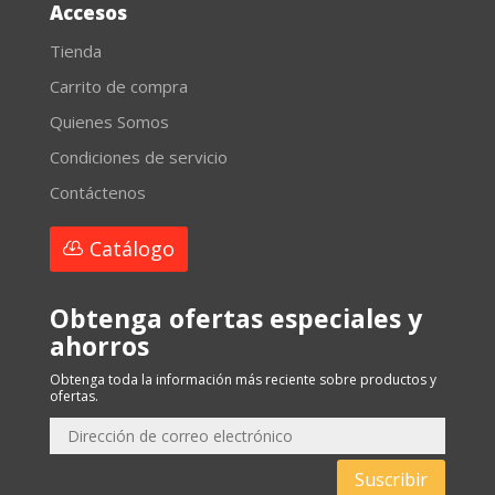
Accesos
Tienda
Carrito de compra
Quienes Somos
Condiciones de servicio
Contáctenos
Catálogo
Obtenga ofertas especiales y
ahorros
Obtenga toda la información más reciente sobre productos y
ofertas.
Suscribir