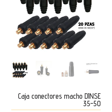
Caja conectores macho DINSE
35-50