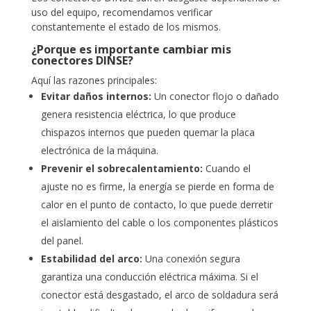
uso del equipo, recomendamos verificar
constantemente el estado de los mismos.
¿Porque es importante cambiar mis
conectores DINSE?
Aquí las razones principales:
Evitar daños internos:
Un conector flojo o dañado
genera resistencia eléctrica, lo que produce
chispazos internos que pueden quemar la placa
electrónica de la máquina.
Prevenir el sobrecalentamiento:
Cuando el
ajuste no es firme, la energía se pierde en forma de
calor en el punto de contacto, lo que puede derretir
el aislamiento del cable o los componentes plásticos
del panel.
Estabilidad del arco:
Una conexión segura
garantiza una conducción eléctrica máxima. Si el
conector está desgastado, el arco de soldadura será