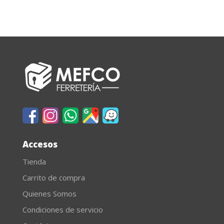
Accesos
Tienda
Carrito de compra
Quienes Somos
Condiciones de servicio