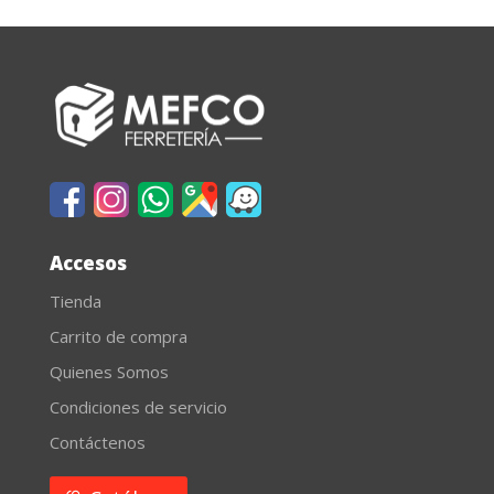
Accesos
Tienda
Carrito de compra
Quienes Somos
Condiciones de servicio
Contáctenos