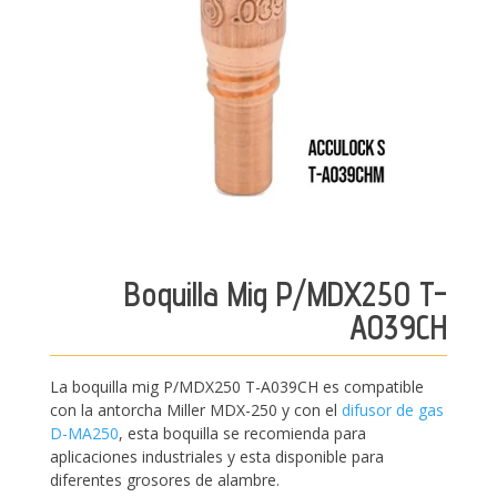
Boquilla Mig P/MDX250 T-
A039CH
La boquilla mig P/MDX250 T-A039CH es compatible
con la antorcha Miller MDX-250 y con el
difusor de gas
D-MA250
, esta boquilla se recomienda para
aplicaciones industriales y esta disponible para
diferentes grosores de alambre.