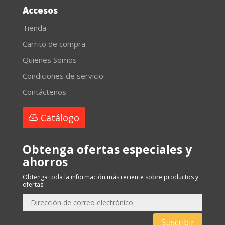
Accesos
Tienda
Carrito de compra
Quienes Somos
Condiciones de servicio
Contáctenos
Catálogo
Obtenga ofertas especiales y
ahorros
Obtenga toda la información más reciente sobre productos y
ofertas.
Suscribir