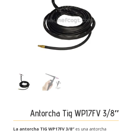
Antorcha Tig WP17FV 3/8″
La antorcha TIG WP17FV 3/8″
es una antorcha