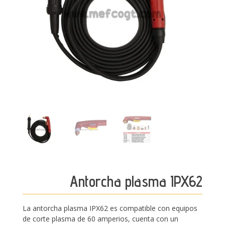
Antorcha plasma IPX62
La antorcha plasma IPX62 es compatible con equipos
de corte plasma de 60 amperios, cuenta con un