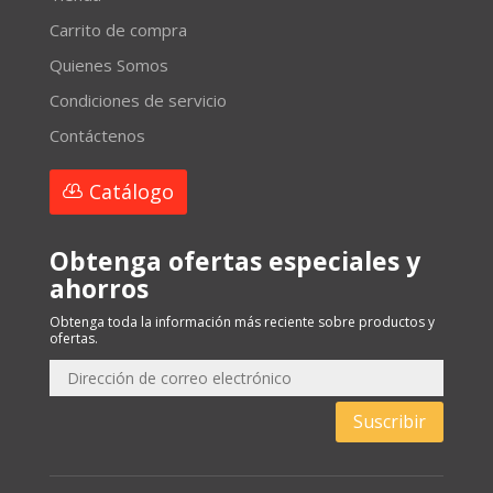
Carrito de compra
Quienes Somos
Condiciones de servicio
Contáctenos
Catálogo
Obtenga ofertas especiales y
ahorros
Obtenga toda la información más reciente sobre productos y
ofertas.
Suscribir