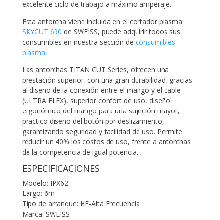
excelente ciclo de trabajo a máximo amperaje.
Esta antorcha viene incluida en el cortador plasma
SKYCUT 690
de SWEISS, puede adquirir todos sus
consumibles en nuestra sección de
consumibles
plasma.
Las antorchas TITAN CUT Series, ofrecen una
prestación superior, con una gran durabilidad, gracias
al diseño de la conexión entre el mango y el cable
(ULTRA FLEX), superior confort de uso, diseño
ergonómico del mango para una sujeción mayor,
practico diseño del botón por deslizamiento,
garantizando seguridad y facilidad de uso. Permite
reducir un 40% los costos de uso, frente a antorchas
de la competencia de igual potencia.
ESPECIFICACIONES
Modelo: IPX62
Largo: 6m
Tipo de arranque: HF-Alta Frecuencia
Marca: SWEISS