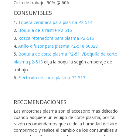
Ciclo de trabajo: 90% @ 60A
CONSUMIBLES
Tobera cerámica para plasma P2-514
Boquilla de arrastre P2-516
Rosca retenedora para plasma P2-515
Anillo difusor para plasma P2-518 60028
Boquilla de corte plasma P2-511
/
Boquilla de corte
plasma p2-513
elija la boquilla según amperaje de
trabajo
Electrodo de corte plasma P2-517
RECOMENDACIONES
Las antorchas plasma son el accesorio mas delicado
cuando adquiere un equipo de corte plasma, por tal
razón recomendamos que cuide la humedad del aire
comprimido y realice el cambio de los consumibles a