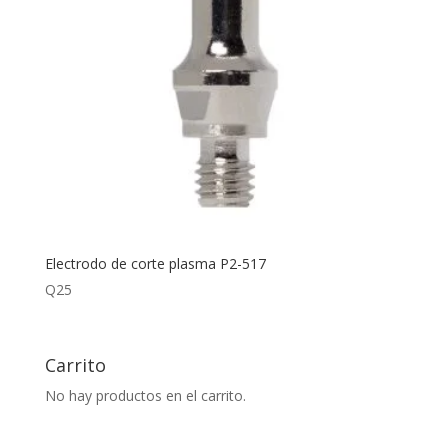
Electrodo de corte plasma P2-517
Q
25
Carrito
No hay productos en el carrito.