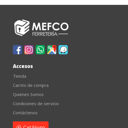
Accesos
Tienda
Carrito de compra
Quienes Somos
Condiciones de servicio
Contáctenos
Catálogo